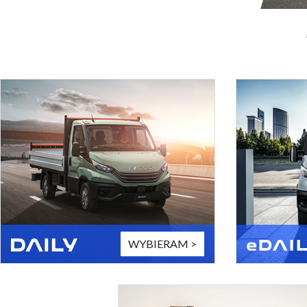
WYBIERAM >