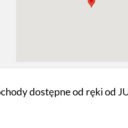
chody dostępne od ręki od 